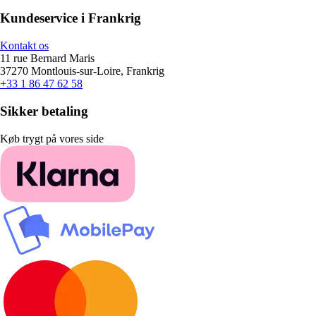
Kundeservice i Frankrig
Kontakt os
11 rue Bernard Maris
37270 Montlouis-sur-Loire, Frankrig
+33 1 86 47 62 58
Sikker betaling
Køb trygt på vores side