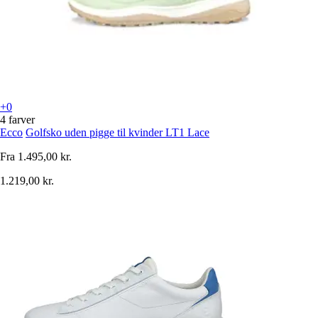
+0
4 farver
Ecco
Golfsko uden pigge til kvinder LT1 Lace
Fra
1.495,00 kr.
1.219,00 kr.