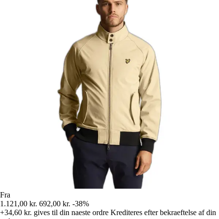
Fra
1.121,00 kr.
692,00 kr.
-38%
+34,60 kr.
gives til din naeste ordre
Krediteres efter bekraeftelse af din