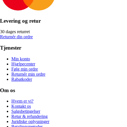
Levering og retur
30 dages returret
Returnér din ordre
Tjenester
Min konto
Hjælpecenter
Følg min ordre
Returnér min ordre
Rabatkoder
Om os
Hvem er vi?
Kontakt os
Salgsbetingelser
Retur & refundering
Juridiske oplysninger
Betalingsmetoder