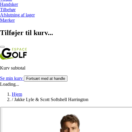
Handsker
Tilbehør
Afslutning af lager
Mærker
Tilføjer til kurv...
Kurv subtotal
Se min kurv
Fortsæt med at handle
Loading...
Hjem
/
Jakke Lyle & Scott Softshell Harrington