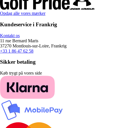
Opdag alle vores mærker
Kundeservice i Frankrig
Kontakt os
11 rue Bernard Maris
37270 Montlouis-sur-Loire, Frankrig
+33 1 86 47 62 58
Sikker betaling
Køb trygt på vores side