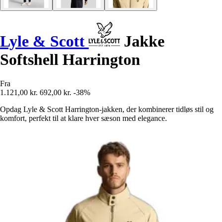
Lyle & Scott
Jakke
Softshell Harrington
Fra
1.121,00 kr.
692,00 kr.
-38%
Opdag Lyle & Scott Harrington-jakken, der kombinerer tidløs stil og
komfort, perfekt til at klare hver sæson med elegance.