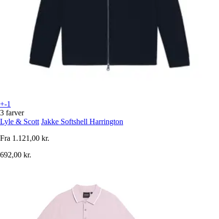
+-1
3 farver
Lyle & Scott
Jakke Softshell Harrington
Fra
1.121,00 kr.
692,00 kr.