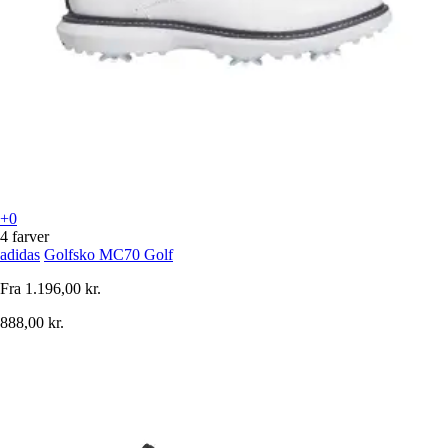
+0
4 farver
adidas
Golfsko MC70 Golf
Fra
1.196,00 kr.
888,00 kr.