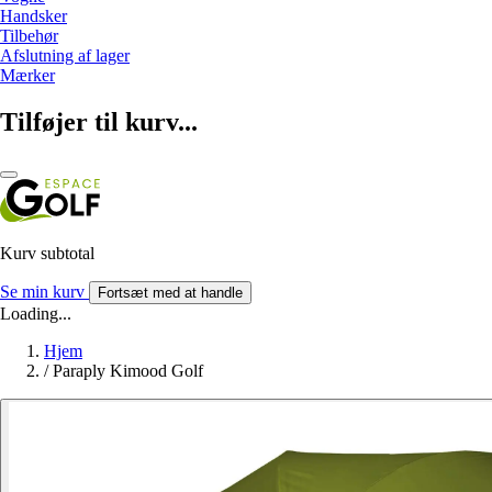
Handsker
Tilbehør
Afslutning af lager
Mærker
Tilføjer til kurv...
Kurv subtotal
Se min kurv
Fortsæt med at handle
Loading...
Hjem
/
Paraply Kimood Golf