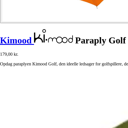
Kimood
Paraply Golf
179,00 kr.
Opdag paraplyen Kimood Golf, den ideelle ledsager for golfspillere, der