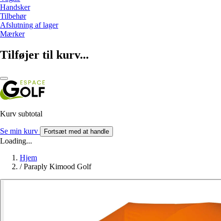
Handsker
Tilbehør
Afslutning af lager
Mærker
Tilføjer til kurv...
Kurv subtotal
Se min kurv
Fortsæt med at handle
Loading...
Hjem
/
Paraply Kimood Golf