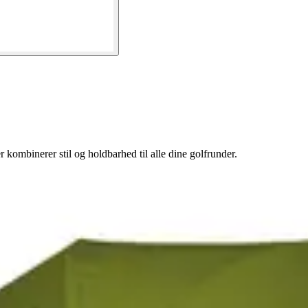
 kombinerer stil og holdbarhed til alle dine golfrunder.